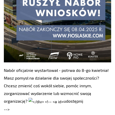
Nabór oficjalnie wystartował - potrwa do 8-go kwietnia!
Masz pomysł na działanie dla swojej społeczności?
Chcesz zmienić coś wokół siebie, pomóc innym,
zorganizować wydarzenie lub wzmocnić swoją
organizację?
udostępnij
-->