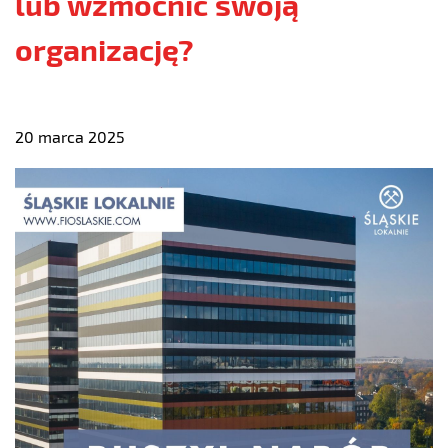
lub wzmocnić swoją
organizację?
20 marca 2025