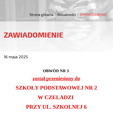
Strona główna
/
Aktualności
/
ZAWIADOMIENIE
ZAWIADOMIENIE
16 maja 2025