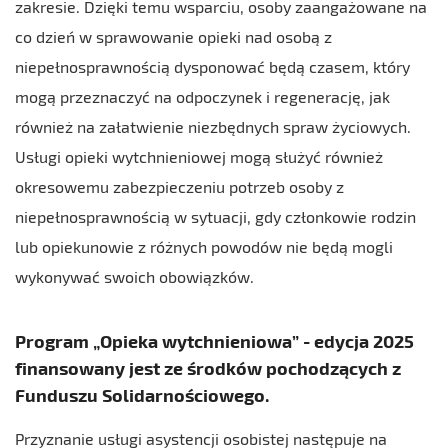
zakresie. Dzięki temu wsparciu, osoby zaangażowane na
co dzień w sprawowanie opieki nad osobą z
niepełnosprawnością dysponować będą czasem, który
mogą przeznaczyć na odpoczynek i regenerację, jak
również na załatwienie niezbędnych spraw życiowych.
Usługi opieki wytchnieniowej mogą służyć również
okresowemu zabezpieczeniu potrzeb osoby z
niepełnosprawnością w sytuacji, gdy członkowie rodzin
lub opiekunowie z różnych powodów nie będą mogli
wykonywać swoich obowiązków.
Program „Opieka wytchnieniowa” - edycja 2025
finansowany jest ze środków pochodzących z
Funduszu Solidarnościowego.
Przyznanie usługi asystencji osobistej następuje na