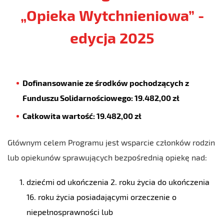
„Opieka Wytchnieniowa” -
edycja 2025
Dofinansowanie ze środków pochodzących z
Funduszu Solidarnościowego: 19.482,00 zł
Całkowita wartość: 19.482,00 zł
Głównym celem Programu jest wsparcie członków rodzin
lub opiekunów sprawujących bezpośrednią opiekę nad:
dziećmi od ukończenia 2. roku życia do ukończenia
16. roku życia posiadającymi orzeczenie o
niepełnosprawności lub