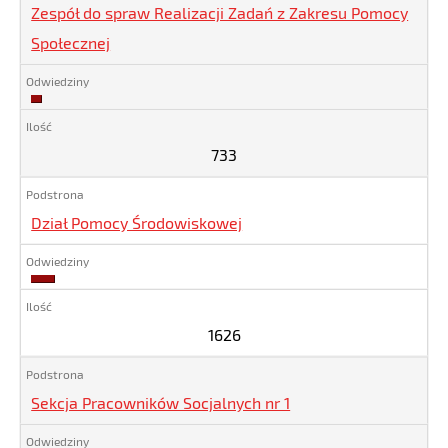
Zespół do spraw Realizacji Zadań z Zakresu Pomocy
Społecznej
733
733
Dział Pomocy Środowiskowej
1626
1626
Sekcja Pracowników Socjalnych nr 1